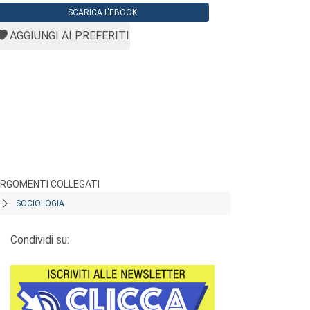
SCARICA L'EBOOK
AGGIUNGI AI PREFERITI
RGOMENTI COLLEGATI
SOCIOLOGIA
Condividi su: