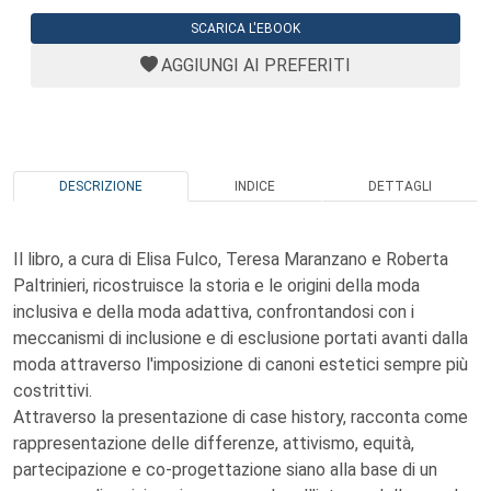
SCARICA L'EBOOK
AGGIUNGI AI PREFERITI
DESCRIZIONE
INDICE
DETTAGLI
Il libro, a cura di Elisa Fulco, Teresa Maranzano e Roberta
Paltrinieri, ricostruisce la storia e le origini della moda
inclusiva e della moda adattiva, confrontandosi con i
meccanismi di inclusione e di esclusione portati avanti dalla
moda attraverso l'imposizione di canoni estetici sempre più
costrittivi.
Attraverso la presentazione di case history, racconta come
rappresentazione delle differenze, attivismo, equità,
partecipazione e co-progettazione siano alla base di un