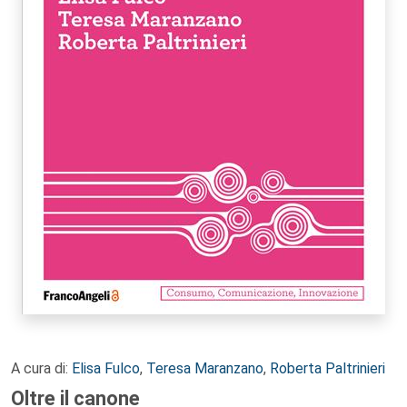
A cura di:
Elisa Fulco
,
Teresa Maranzano
,
Roberta Paltrinieri
Oltre il canone