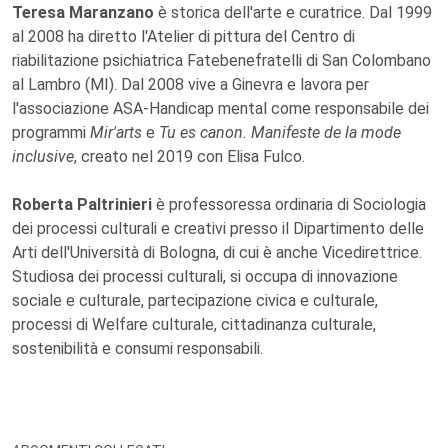
Teresa Maranzano
è storica dell'arte e curatrice. Dal 1999
al 2008 ha diretto l'Atelier di pittura del Centro di
riabilitazione psichiatrica Fatebenefratelli di San Colombano
al Lambro (MI). Dal 2008 vive a Ginevra e lavora per
l'associazione ASA-Handicap mental come responsabile dei
programmi
Mir'arts
e
Tu es canon. Manifeste de la mode
inclusive
, creato nel 2019 con Elisa Fulco.
Roberta Paltrinieri
è professoressa ordinaria di Sociologia
dei processi culturali e creativi presso il Dipartimento delle
Arti dell'Università di Bologna, di cui è anche Vicedirettrice.
Studiosa dei processi culturali, si occupa di innovazione
sociale e culturale, partecipazione civica e culturale,
processi di Welfare culturale, cittadinanza culturale,
sostenibilità e consumi responsabili.