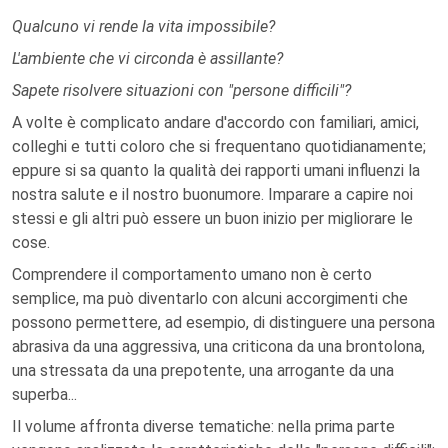
Qualcuno vi rende la vita impossibile?
L'ambiente che vi circonda è assillante?
Sapete risolvere situazioni con "persone difficili"?
A volte è complicato andare d'accordo con familiari, amici,
colleghi e tutti coloro che si frequentano quotidianamente;
eppure si sa quanto la qualità dei rapporti umani influenzi la
nostra salute e il nostro buonumore. Imparare a capire noi
stessi e gli altri può essere un buon inizio per migliorare le
cose.
Comprendere il comportamento umano non è certo
semplice, ma può diventarlo con alcuni accorgimenti che
possono permettere, ad esempio, di distinguere una persona
abrasiva da una aggressiva, una criticona da una brontolona,
una stressata da una prepotente, una arrogante da una
superba...
Il volume affronta diverse tematiche: nella prima parte