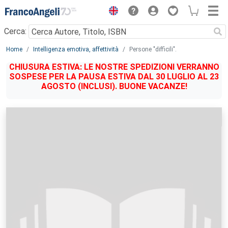
Menu
Cerca:
Main content
Home
Intelligenza emotiva, affettività
Persone "difficili".
CHIUSURA ESTIVA: LE NOSTRE SPEDIZIONI VERRANNO
SOSPESE PER LA PAUSA ESTIVA DAL 30 LUGLIO AL 23
AGOSTO (INCLUSI). BUONE VACANZE!