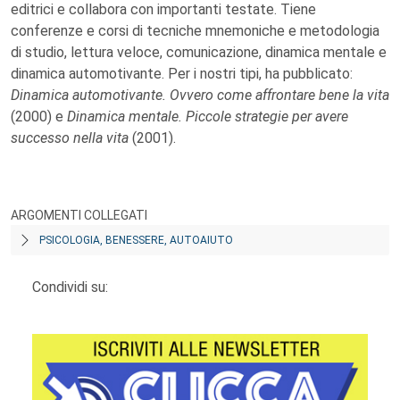
editrici e collabora con importanti testate. Tiene
conferenze e corsi di tecniche mnemoniche e metodologia
di studio, lettura veloce, comunicazione, dinamica mentale e
dinamica automotivante. Per i nostri tipi, ha pubblicato:
Dinamica automotivante. Ovvero come affrontare bene la vita
(2000) e
Dinamica mentale. Piccole strategie per avere
successo nella vita
(2001).
ARGOMENTI COLLEGATI
PSICOLOGIA, BENESSERE, AUTOAIUTO
Condividi su: