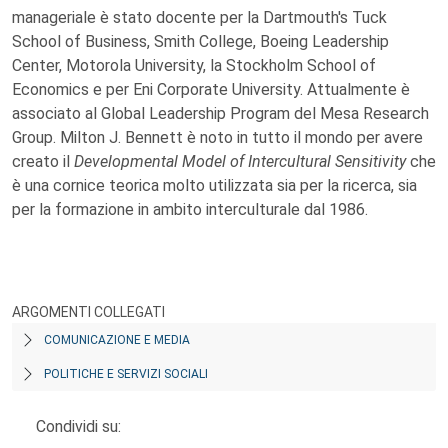
manageriale è stato docente per la Dartmouth's Tuck
School of Business, Smith College, Boeing Leadership
Center, Motorola University, la Stockholm School of
Economics e per Eni Corporate University. Attualmente è
associato al Global Leadership Program del Mesa Research
Group. Milton J. Bennett è noto in tutto il mondo per avere
creato il
Developmental Model of Intercultural Sensitivity
che
è una cornice teorica molto utilizzata sia per la ricerca, sia
per la formazione in ambito interculturale dal 1986.
ARGOMENTI COLLEGATI
COMUNICAZIONE E MEDIA
POLITICHE E SERVIZI SOCIALI
Condividi su: