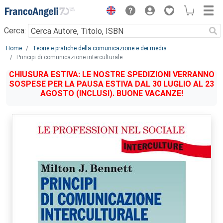
Menu
Cerca:
Main content
Home
Teorie e pratiche della comunicazione e dei media
Principi di comunicazione interculturale
CHIUSURA ESTIVA: LE NOSTRE SPEDIZIONI VERRANNO
SOSPESE PER LA PAUSA ESTIVA DAL 30 LUGLIO AL 23
AGOSTO (INCLUSI). BUONE VACANZE!