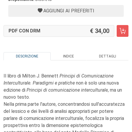
AGGIUNGI AI PREFERITI
34,00
PDF CON DRM
DESCRIZIONE
INDICE
DETTAGLI
Il libro di Milton J. Bennett
Principi di Comunicazione
Interculturale. Paradigmi e pratiche
non è solo una nuova
edizione di
Principi di comunicazione interculturale
, ma un
nuovo testo.
Nella prima parte l'autore, concentrandosi sull'accuratezza
del lessico e dei livelli di analisi appropriati per potere
parlare di comunicazione interculturale, focalizza la propria
prospettiva entro la dimensione epistemologica