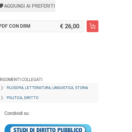
AGGIUNGI AI PREFERITI
26,00
PDF CON DRM
RGOMENTI COLLEGATI
FILOSOFIA, LETTERATURA, LINGUISTICA, STORIA
POLITICA, DIRITTO
Condividi su: