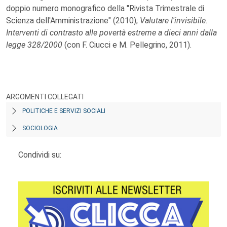
doppio numero monografico della "Rivista Trimestrale di
Scienza dell'Amministrazione" (2010);
Valutare l'invisibile.
Interventi di contrasto alle povertà estreme a dieci anni dalla
legge 328/2000
(con F. Ciucci e M. Pellegrino, 2011).
ARGOMENTI COLLEGATI
POLITICHE E SERVIZI SOCIALI
SOCIOLOGIA
Condividi su: