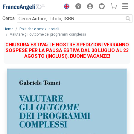
Menu
Cerca:
Main content
Home
Politiche e servizi sociali
Valutare gli outcome dei programmi complessi
CHIUSURA ESTIVA: LE NOSTRE SPEDIZIONI VERRANNO
SOSPESE PER LA PAUSA ESTIVA DAL 30 LUGLIO AL 23
AGOSTO (INCLUSI). BUONE VACANZE!