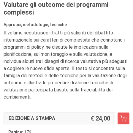
Valutare gli outcome dei programmi
complessi
Approcci, metodologie, tecniche
Il volume ricostruisce i tratti più salienti del dibattito
internazionale sui caratteri di complessità che connotano i
programmi di policy, ne discute le implicazioni sulla
pianificazione, sul monitoraggio e sulla valutazione, e
individua alcuni tra i disegni di ricerca valutativa più adeguati
a cogliere le nuove sfide aperte. Il testo si concentra sulla
famiglia dei metodi e delle tecniche per la valutazione degli
outcome e illustra le procedure di alcune tecniche di
valutazione partecipata basate sulla tracciabilità dei
cambiamenti.
24,00
EDIZIONE A STAMPA
Pagine:
176