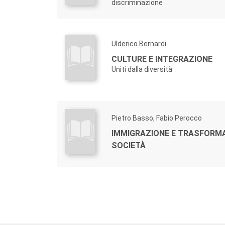
discriminazione
Ulderico Bernardi
CULTURE E INTEGRAZIONE
Uniti dalla diversità
Pietro Basso, Fabio Perocco
IMMIGRAZIONE E TRASFORM
SOCIETÀ