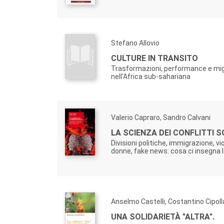
Stefano Allovio
CULTURE IN TRANSITO
Trasformazioni, performance e mig
nell'Africa sub-sahariana
Valerio Capraro, Sandro Calvani
LA SCIENZA DEI CONFLITTI S
Divisioni politiche, immigrazione, vi
donne, fake news: cosa ci insegna l
Anselmo Castelli, Costantino Cipoll
UNA SOLIDARIETÀ "ALTRA".