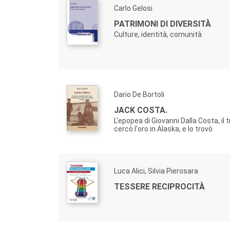
Carlo Gelosi
PATRIMONI DI DIVERSITÀ
Culture, identità, comunità
Dario De Bortoli
JACK COSTA.
L'epopea di Giovanni Dalla Costa, il
cercò l'oro in Alaska, e lo trovò
Luca Alici, Silvia Pierosara
TESSERE RECIPROCITÀ