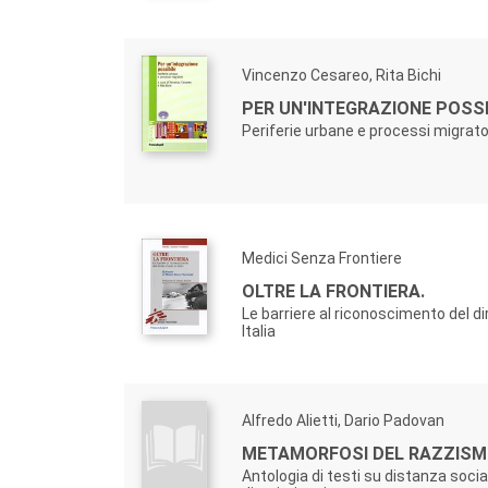
Vincenzo Cesareo, Rita Bichi
PER UN'INTEGRAZIONE POSSI
Periferie urbane e processi migrato
Medici Senza Frontiere
OLTRE LA FRONTIERA.
Le barriere al riconoscimento del diri
Italia
Alfredo Alietti, Dario Padovan
METAMORFOSI DEL RAZZISM
Antologia di testi su distanza socia