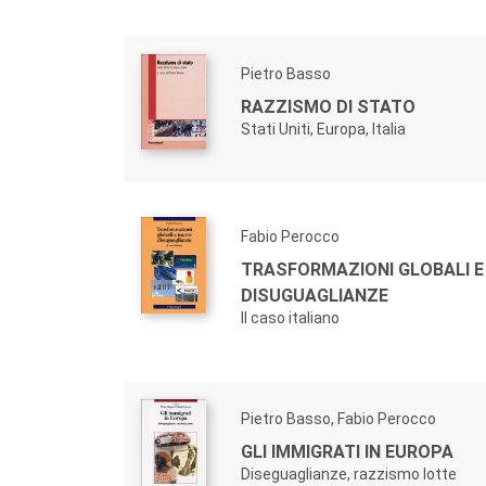
Pietro Basso
RAZZISMO DI STATO
Stati Uniti, Europa, Italia
Fabio Perocco
TRASFORMAZIONI GLOBALI E
DISUGUAGLIANZE
Il caso italiano
Pietro Basso, Fabio Perocco
GLI IMMIGRATI IN EUROPA
Diseguaglianze, razzismo lotte