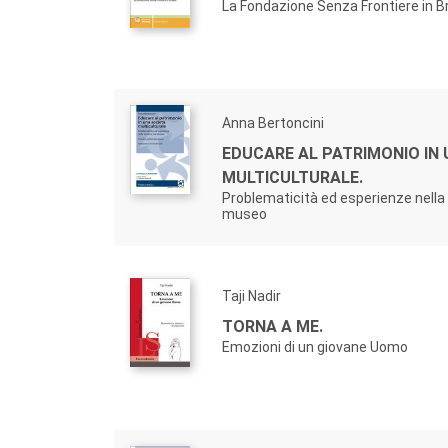
La Fondazione Senza Frontiere in Br
Anna Bertoncini
EDUCARE AL PATRIMONIO IN
MULTICULTURALE.
Problematicità ed esperienze nella 
museo
Taji Nadir
TORNA A ME.
Emozioni di un giovane Uomo