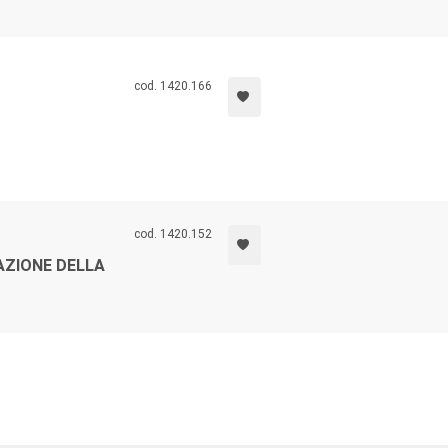
cod. 1420.166
cod. 1420.152
AZIONE DELLA