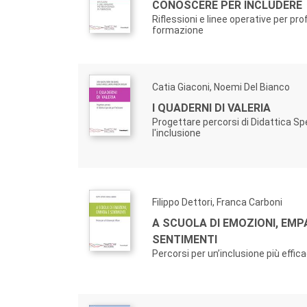
CONOSCERE PER INCLUDERE
Riflessioni e linee operative per pro
formazione
Catia Giaconi, Noemi Del Bianco
I QUADERNI DI VALERIA
Progettare percorsi di Didattica Sp
l'inclusione
Filippo Dettori, Franca Carboni
A SCUOLA DI EMOZIONI, EMP
SENTIMENTI
Percorsi per un’inclusione più effic