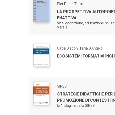
Pier Paolo Tarsi
LA PROSPETTIVA AUTOPOIET
ENATTIVA
Vita, cognizione, educazione nel so
Varela
Catia Giaconi, Ilaria D'Angelo
ECOSISTEMI FORMATIVI INCL
SIPES
STRATEGIE DIDATTICHE PER 
PROMOZIONE DI CONTESTI IN
Un'indagine della SIPeS