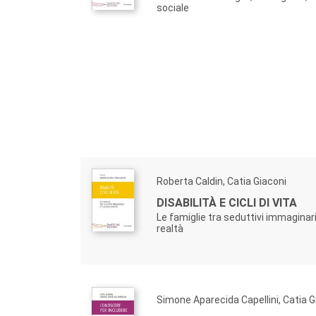
sociale
Roberta Caldin, Catia Giaconi
DISABILITÀ E CICLI DI VITA
Le famiglie tra seduttivi immaginari 
realtà
Simone Aparecida Capellini, Catia G