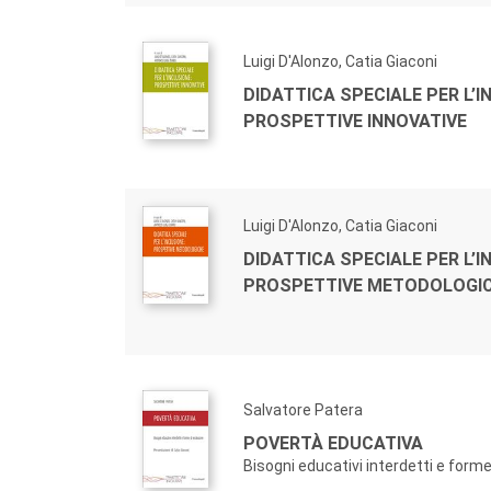
Luigi D'Alonzo, Catia Giaconi
DIDATTICA SPECIALE PER L’I
PROSPETTIVE INNOVATIVE
Luigi D'Alonzo, Catia Giaconi
DIDATTICA SPECIALE PER L’I
PROSPETTIVE METODOLOGI
Salvatore Patera
POVERTÀ EDUCATIVA
Bisogni educativi interdetti e form