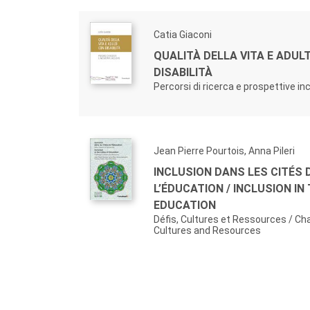
Catia Giaconi
QUALITÀ DELLA VITA E ADUL
DISABILITÀ
Percorsi di ricerca e prospettive in
Jean Pierre Pourtois, Anna Pileri
INCLUSION DANS LES CITÉS 
L’ÉDUCATION / INCLUSION IN 
EDUCATION
Défis, Cultures et Ressources / Ch
Cultures and Resources