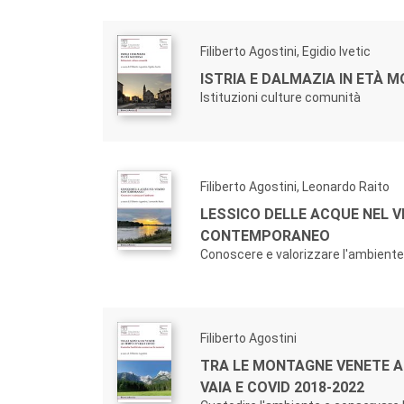
Filiberto Agostini, Egidio Ivetic
ISTRIA E DALMAZIA IN ETÀ 
Istituzioni culture comunità
Filiberto Agostini, Leonardo Raito
LESSICO DELLE ACQUE NEL 
CONTEMPORANEO
Conoscere e valorizzare l'ambiente
Filiberto Agostini
TRA LE MONTAGNE VENETE A
VAIA E COVID 2018-2022