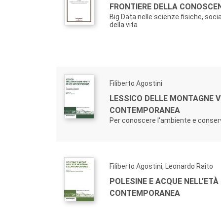
FRONTIERE DELLA CONOSCE
Big Data nelle scienze fisiche, soci
della vita
Filiberto Agostini
LESSICO DELLE MONTAGNE V
CONTEMPORANEA
Per conoscere l'ambiente e conser
Filiberto Agostini, Leonardo Raito
POLESINE E ACQUE NELL'ETÀ
CONTEMPORANEA