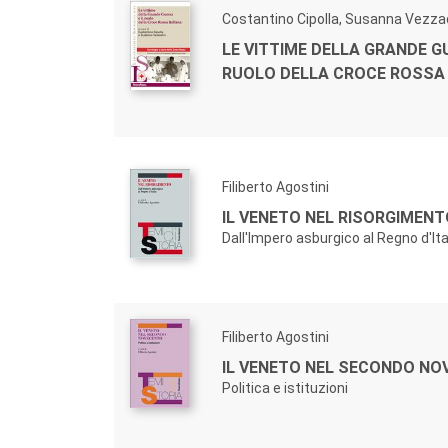
Costantino Cipolla, Susanna Vezza
LE VITTIME DELLA GRANDE GU
RUOLO DELLA CROCE ROSSA 
Filiberto Agostini
IL VENETO NEL RISORGIMENT
Dall'Impero asburgico al Regno d'Ita
Filiberto Agostini
IL VENETO NEL SECONDO NO
Politica e istituzioni