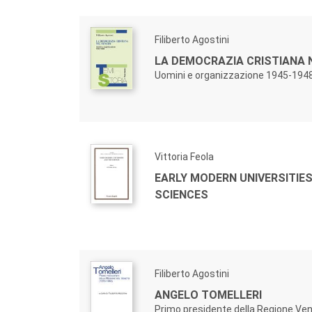
Filiberto Agostini
LA DEMOCRAZIA CRISTIANA 
Uomini e organizzazione 1945-194
Vittoria Feola
EARLY MODERN UNIVERSITIE
SCIENCES
Filiberto Agostini
ANGELO TOMELLERI
Primo presidente della Regione Ve