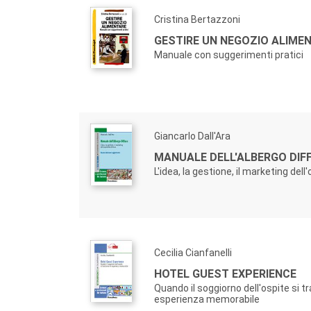
Cristina Bertazzoni
GESTIRE UN NEGOZIO ALIME
Manuale con suggerimenti pratici
Giancarlo Dall'Ara
MANUALE DELL'ALBERGO DIF
L'idea, la gestione, il marketing dell
Cecilia Cianfanelli
HOTEL GUEST EXPERIENCE
Quando il soggiorno dell'ospite si t
esperienza memorabile