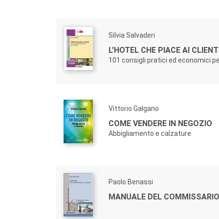
Silvia Salvaderi
L'HOTEL CHE PIACE AI CLIENTI
101 consigli pratici ed economici pe
Vittorio Galgano
COME VENDERE IN NEGOZIO
Abbigliamento e calzature
Paolo Benassi
MANUALE DEL COMMISSARIO