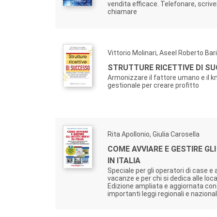
vendita efficace. Telefonare, scrive
chiamare
Vittorio Molinari, Aseel Roberto Bar
STRUTTURE RICETTIVE DI S
Armonizzare il fattore umano e il 
gestionale per creare profitto
Rita Apollonio, Giulia Carosella
COME AVVIARE E GESTIRE GLI 
IN ITALIA
Speciale per gli operatori di case 
vacanze e per chi si dedica alle loca
Edizione ampliata e aggiornata con 
importanti leggi regionali e nazional