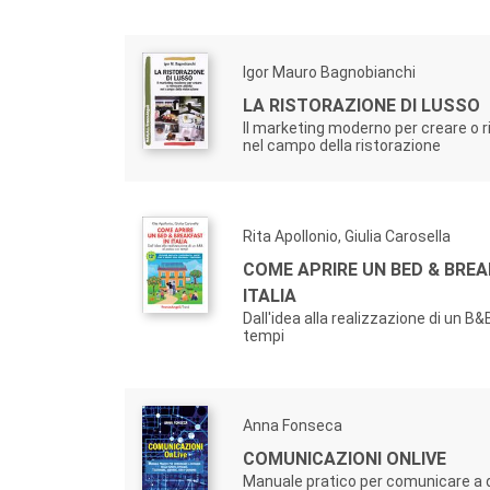
Igor Mauro Bagnobianchi
LA RISTORAZIONE DI LUSSO
Il marketing moderno per creare o r
nel campo della ristorazione
Rita Apollonio, Giulia Carosella
COME APRIRE UN BED & BREA
ITALIA
Dall'idea alla realizzazione di un B&
tempi
Anna Fonseca
COMUNICAZIONI ONLIVE
Manuale pratico per comunicare a d