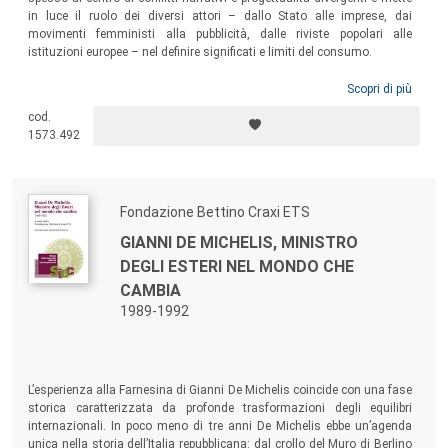
in luce il ruolo dei diversi attori – dallo Stato alle imprese, dai
movimenti femministi alla pubblicità, dalle riviste popolari alle
istituzioni europee – nel definire significati e limiti del consumo.
Scopri di più
cod.
1573.492
Fondazione Bettino Craxi ETS
GIANNI DE MICHELIS, MINISTRO
DEGLI ESTERI NEL MONDO CHE
CAMBIA
1989-1992
L’esperienza alla Farnesina di Gianni De Michelis coincide con una fase
storica caratterizzata da profonde trasformazioni degli equilibri
internazionali. In poco meno di tre anni De Michelis ebbe un’agenda
unica nella storia dell’Italia repubblicana: dal crollo del Muro di Berlino