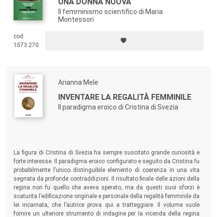
UNA DONNA NUOVA
Il femminismo scientifico di Maria
Montessori
cod.
1573.270
Arianna Mele
INVENTARE LA REGALITÀ FEMMINILE
Il paradigma eroico di Cristina di Svezia
La figura di Cristina di Svezia ha sempre suscitato grande curiosità e
forte interesse. Il paradigma eroico configurato e seguito da Cristina fu
probabilmente l’unico distinguibile elemento di coerenza in una vita
segnata da profonde contraddizioni. Il risultato finale delle azioni della
regina non fu quello che aveva sperato, ma da questi suoi sforzi è
scaturita l’edificazione originale e personale della regalità femminile da
lei incarnata, che l’autrice prova qui a tratteggiare. Il volume vuole
fornire un ulteriore strumento di indagine per la vicenda della regina