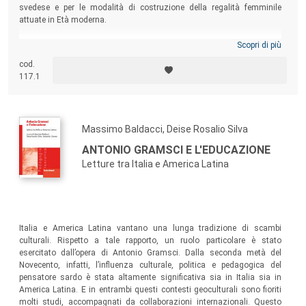
svedese e per le modalità di costruzione della regalità femminile
attuate in Età moderna.
Scopri di più
cod.
117.1
Massimo Baldacci, Deise Rosalio Silva
ANTONIO GRAMSCI E L'EDUCAZIONE
Letture tra Italia e America Latina
Italia e America Latina vantano una lunga tradizione di scambi
culturali. Rispetto a tale rapporto, un ruolo particolare è stato
esercitato dall’opera di Antonio Gramsci. Dalla seconda metà del
Novecento, infatti, l’influenza culturale, politica e pedagogica del
pensatore sardo è stata altamente significativa sia in Italia sia in
America Latina. E in entrambi questi contesti geoculturali sono fioriti
molti studi, accompagnati da collaborazioni internazionali. Questo