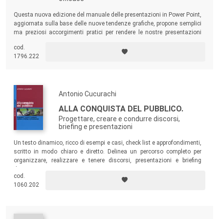
Questa nuova edizione del manuale delle presentazioni in Power Point,
aggiornata sulla base delle nuove tendenze grafiche, propone semplici
ma preziosi accorgimenti pratici per rendere le nostre presentazioni
ancora più efficaci.
cod.
1796.222
Antonio Cucurachi
ALLA CONQUISTA DEL PUBBLICO.
Progettare, creare e condurre discorsi,
briefing e presentazioni
Un testo dinamico, ricco di esempi e casi, check list e approfondimenti,
scritto in modo chiaro e diretto. Delinea un percorso completo per
organizzare, realizzare e tenere discorsi, presentazioni e briefing
davvero riusciti.
cod.
1060.202