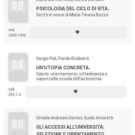
PSICOLOGIA DEL CICLO DI VITA.
Scritti in onore di Maria Teresa Bozzo
cod.
2000.1036
Sergio Poli, Paride Braibanti
UN'UTOPIA CONCRETA.
Salute, orientamento, cittadinanza e
saperi nella scuola dell'autonomia
cod.
292.1.2
Ornella Andreani Dentici, Guido Amoretti
GLI ACCESSI ALL'UNIVERSITÀ:
SELEZIONE E ORIENTAMENTO.