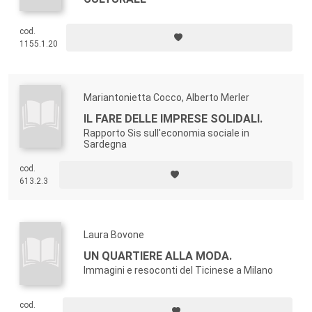
cod.
1155.1.20
Mariantonietta Cocco, Alberto Merler
IL FARE DELLE IMPRESE SOLIDALI.
Rapporto Sis sull'economia sociale in
Sardegna
cod.
613.2.3
Laura Bovone
UN QUARTIERE ALLA MODA.
Immagini e resoconti del Ticinese a Milano
cod.