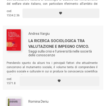
del welfare state italiano, con particolare riferimento all’ambito dei
servizi e degli interventi sociali territoriali.
cod.
1534.2.36
Andrea Vargiu
LA RICERCA SOCIOLOGICA TRA
VALUTAZIONE E IMPEGNO CIVICO.
Saggi sulla crisi e l'università nelle società
delle conoscenze
Prendendo spunto da alcuni tra i principali fattori che attualmente
concorrono al mutamento sociale, il volume tenta di comprendere il
quadro sociale e culturale in cui si produce la conoscenza scientifica
nelle società contemporanee.
cod.
1571.8
Romina Deriu