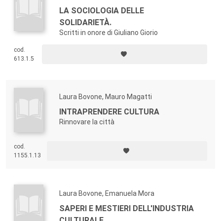
LA SOCIOLOGIA DELLE
SOLIDARIETÀ.
Scritti in onore di Giuliano Giorio
cod.
613.1.5
Laura Bovone, Mauro Magatti
INTRAPRENDERE CULTURA
Rinnovare la città
cod.
1155.1.13
Laura Bovone, Emanuela Mora
SAPERI E MESTIERI DELL'INDUSTRIA
CULTURALE