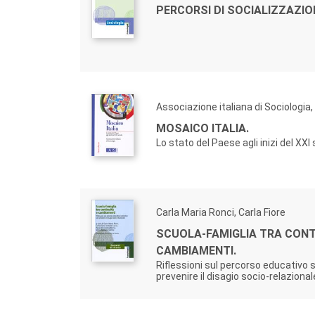
PERCORSI DI SOCIALIZZAZIO
Associazione italiana di Sociologia
MOSAICO ITALIA.
Lo stato del Paese agli inizi del XXI
Carla Maria Ronci, Carla Fiore
SCUOLA-FAMIGLIA TRA CONT
CAMBIAMENTI.
Riflessioni sul percorso educativo 
prevenire il disagio socio-relazional