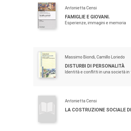
Antonietta Censi
FAMIGLIE E GIOVANI.
Esperienze, immagini e memoria
Massimo Biondi, Camillo Loriedo
DISTURBI DI PERSONALITÀ
Identità e conflitti in una società 
Antonietta Censi
LA COSTRUZIONE SOCIALE DE