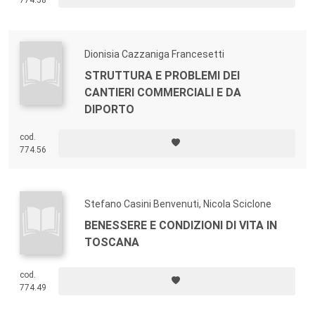
Dionisia Cazzaniga Francesetti
STRUTTURA E PROBLEMI DEI
CANTIERI COMMERCIALI E DA
DIPORTO
cod.
774.56
Stefano Casini Benvenuti, Nicola Sciclone
BENESSERE E CONDIZIONI DI VITA IN
TOSCANA
cod.
774.49