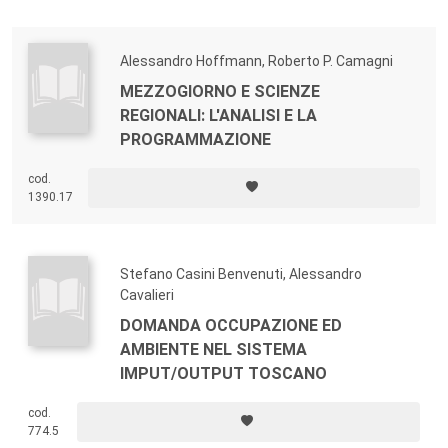
Alessandro Hoffmann, Roberto P. Camagni
MEZZOGIORNO E SCIENZE
REGIONALI: L'ANALISI E LA
PROGRAMMAZIONE
cod.
1390.17
Stefano Casini Benvenuti, Alessandro
Cavalieri
DOMANDA OCCUPAZIONE ED
AMBIENTE NEL SISTEMA
IMPUT/OUTPUT TOSCANO
cod.
774.5