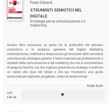
Paolo Odoardi
STRUMENTI SEMIOTICI NEL
DIGITALE
Strategie per la comunicazione e il
marketing
Questo libro costruisce un ponte tra la profondità del pensiero
umanistico e le esigenze operative del Digital Marketing
contemporaneo, mettendo a disposizione gli strumenti della semiotica
come bussola strategica potente. Il testo è pensato per professionisti e
studenti della comunicazione e del marketing che non si accontentano
di eseguire tattiche, ma che vogliono governare la strategia e costruire
un valore che dura nel tempo e che qui troveranno una guida
essenziale per esplorare, progettare, creare ed
essere trovati
.
Scopri di più
cod.
640.46