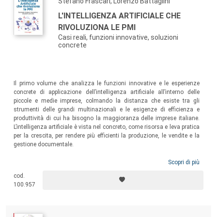
Stefano Frascari, Lorenzo Battaglini
L'INTELLIGENZA ARTIFICIALE CHE
RIVOLUZIONA LE PMI
Casi reali, funzioni innovative, soluzioni
concrete
Il primo volume che analizza le funzioni innovative e le esperienze
concrete di applicazione dell’intelligenza artificiale all’interno delle
piccole e medie imprese, colmando la distanza che esiste tra gli
strumenti delle grandi multinazionali e le esigenze di efficienza e
produttività di cui ha bisogno la maggioranza delle imprese italiane.
L’intelligenza artificiale è vista nel concreto, come risorsa e leva pratica
per la crescita, per rendere più efficienti la produzione, le vendite e la
gestione documentale.
Scopri di più
cod.
100.957