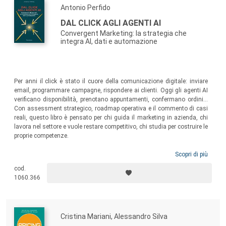
Antonio Perfido
DAL CLICK AGLI AGENTI AI
Convergent Marketing: la strategia che
integra AI, dati e automazione
Per anni il click è stato il cuore della comunicazione digitale: inviare
email, programmare campagne, rispondere ai clienti. Oggi gli agenti AI
verificano disponibilità, prenotano appuntamenti, confermano ordini…
Con assessment strategico, roadmap operativa e il commento di casi
reali, questo libro è pensato per chi guida il marketing in azienda, chi
lavora nel settore e vuole restare competitivo, chi studia per costruire le
proprie competenze.
Scopri di più
cod.
1060.366
Cristina Mariani, Alessandro Silva