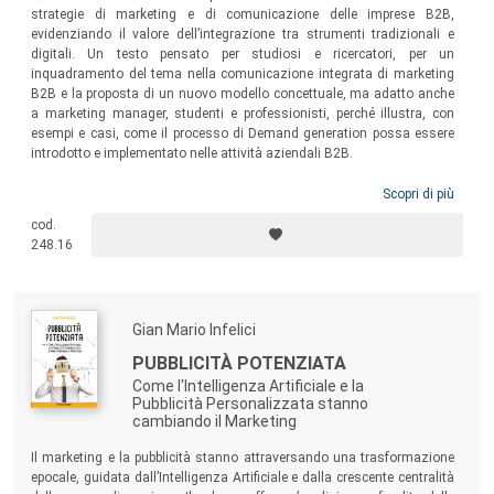
strategie di marketing e di comunicazione delle imprese B2B,
evidenziando il valore dell’integrazione tra strumenti tradizionali e
digitali. Un testo pensato per studiosi e ricercatori, per un
inquadramento del tema nella comunicazione integrata di marketing
B2B e la proposta di un nuovo modello concettuale, ma adatto anche
a marketing manager, studenti e professionisti, perché illustra, con
esempi e casi, come il processo di Demand generation possa essere
introdotto e implementato nelle attività aziendali B2B.
Scopri di più
cod.
248.16
Gian Mario Infelici
PUBBLICITÀ POTENZIATA
Come l'Intelligenza Artificiale e la
Pubblicità Personalizzata stanno
cambiando il Marketing
Il marketing e la pubblicità stanno attraversando una trasformazione
epocale, guidata dall’Intelligenza Artificiale e dalla crescente centralità