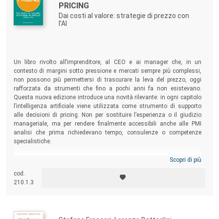
PRICING
Dai costi al valore: strategie di prezzo con
l’AI
Un libro rivolto all’imprenditore, al CEO e ai manager che, in un
contesto di margini sotto pressione e mercati sempre più complessi,
non possono più permettersi di trascurare la leva del prezzo, oggi
rafforzata da strumenti che fino a pochi anni fa non esistevano.
Questa nuova edizione introduce una novità rilevante: in ogni capitolo
l’intelligenza artificiale viene utilizzata come strumento di supporto
alle decisioni di pricing. Non per sostituire l’esperienza o il giudizio
manageriale, ma per rendere finalmente accessibili anche alle PMI
analisi che prima richiedevano tempo, consulenze o competenze
specialistiche.
Scopri di più
cod.
210.1.3