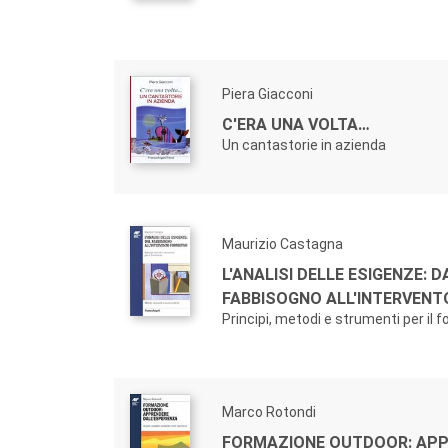
Piera Giacconi
C'ERA UNA VOLTA…
Un cantastorie in azienda
Maurizio Castagna
L'ANALISI DELLE ESIGENZE: D
FABBISOGNO ALL'INTERVENT
Principi, metodi e strumenti per il 
Marco Rotondi
FORMAZIONE OUTDOOR: AP