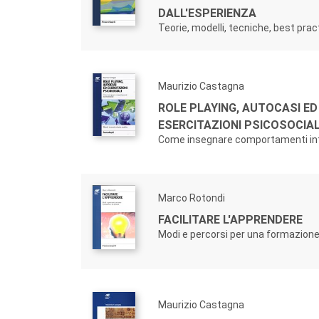
DALL'ESPERIENZA
Teorie, modelli, tecniche, best prac
Maurizio Castagna
ROLE PLAYING, AUTOCASI ED
ESERCITAZIONI PSICOSOCIAL
Come insegnare comportamenti int
Marco Rotondi
FACILITARE L'APPRENDERE
Modi e percorsi per una formazione 
Maurizio Castagna