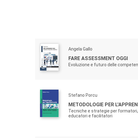
Angela Gallo
FARE ASSESSMENT OGGI
Evoluzione e futuro delle compete
Stefano Porcu
METODOLOGIE PER L'APPRE
Tecniche e strategie per formatori,
educatori e facilitatori