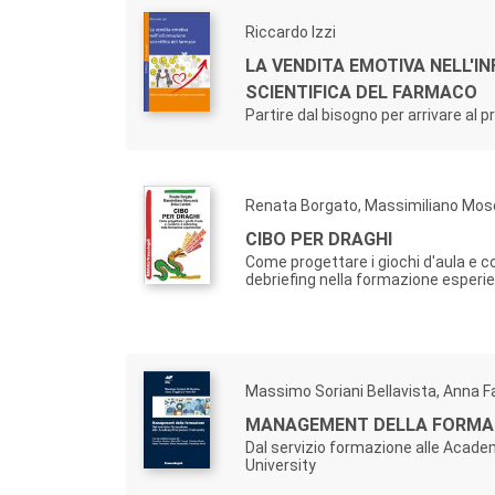
Riccardo Izzi
LA VENDITA EMOTIVA NELL'I
SCIENTIFICA DEL FARMACO
Partire dal bisogno per arrivare al 
Renata Borgato, Massimiliano Mos
CIBO PER DRAGHI
Come progettare i giochi d'aula e co
debriefing nella formazione esperie
Massimo Soriani Bellavista, Anna F
MANAGEMENT DELLA FORMA
Dal servizio formazione alle Acad
University