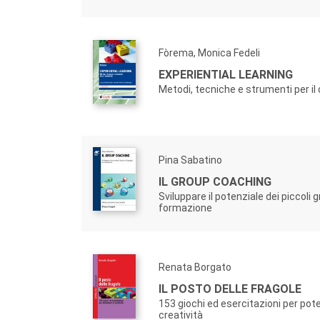
Fòrema, Monica Fedeli
EXPERIENTIAL LEARNING
Metodi, tecniche e strumenti per il 
Pina Sabatino
IL GROUP COACHING
Sviluppare il potenziale dei piccoli g
formazione
Renata Borgato
IL POSTO DELLE FRAGOLE
153 giochi ed esercitazioni per pote
creatività