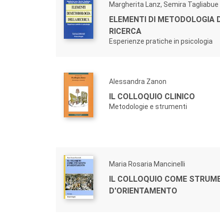
Margherita Lanz, Semira Tagliabue
ELEMENTI DI METODOLOGIA 
RICERCA
Esperienze pratiche in psicologia
Alessandra Zanon
IL COLLOQUIO CLINICO
Metodologie e strumenti
Maria Rosaria Mancinelli
IL COLLOQUIO COME STRUM
D'ORIENTAMENTO