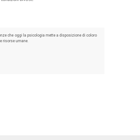
cenze che oggi la psicologia mette a disposizione di coloro
le risorse umane.