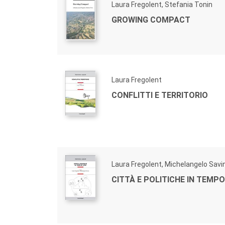
Laura Fregolent, Stefania Tonin
GROWING COMPACT
Laura Fregolent
CONFLITTI E TERRITORIO
Laura Fregolent, Michelangelo Savi
CITTÀ E POLITICHE IN TEMPO 