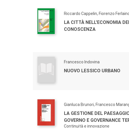
Riccardo Cappelin, Fiorenzo Ferlain
LA CITTÀ NELL'ECONOMIA DE
CONOSCENZA
Francesco Indovina
NUOVO LESSICO URBANO
Gianluca Brunori, Francesco Maran
LA GESTIONE DEL PAESAGGI
GOVERNO E GOVERNANCE TE
Continuità e innovazione