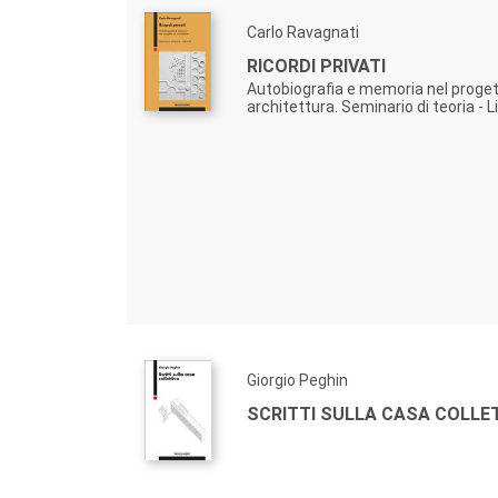
Carlo Ravagnati
RICORDI PRIVATI
Autobiografia e memoria nel proget
architettura. Seminario di teoria - Lib
Giorgio Peghin
SCRITTI SULLA CASA COLLE