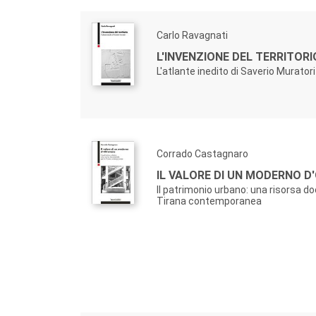
Carlo Ravagnati
L'INVENZIONE DEL TERRITORI
L'atlante inedito di Saverio Muratori
Corrado Castagnaro
IL VALORE DI UN MODERNO 
Il patrimonio urbano: una risorsa d
Tirana contemporanea