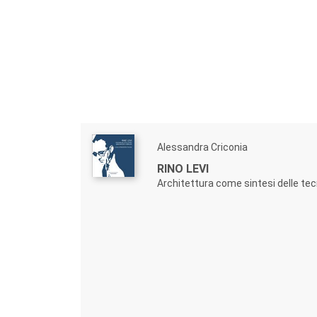
Alessandra Criconia
RINO LEVI
Architettura come sintesi delle tecn