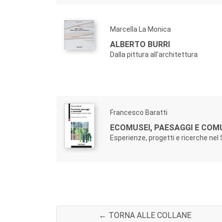
Marcella La Monica
ALBERTO BURRI
Dalla pittura all'architettura
Francesco Baratti
ECOMUSEI, PAESAGGI E COM
Esperienze, progetti e ricerche nel
← TORNA ALLE COLLANE