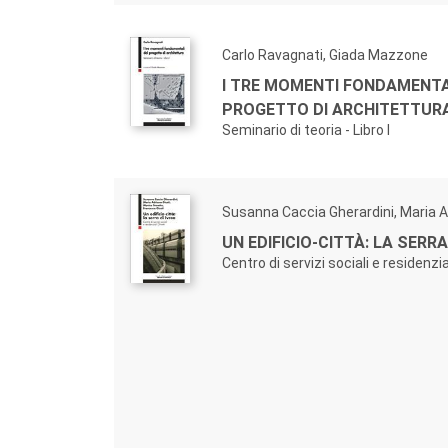
Carlo Ravagnati, Giada Mazzone
I TRE MOMENTI FONDAMENTA
PROGETTO DI ARCHITETTUR
Seminario di teoria - Libro I
Susanna Caccia Gherardini, Maria A
UN EDIFICIO-CITTÀ: LA SERRA
Centro di servizi sociali e residenzial