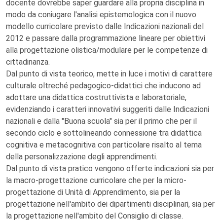
docente dovrebbe saper guardare alla propria disciplina in
modo da coniugare l'analisi epistemologica con il nuovo
modello curricolare previsto dalle Indicazioni nazionali del
2012 e passare dalla programmazione lineare per obiettivi
alla progettazione olistica/modulare per le competenze di
cittadinanza.
Dal punto di vista teorico, mette in luce i motivi di carattere
culturale oltreché pedagogico-didattici che inducono ad
adottare una didattica costruttivista e laboratoriale,
evidenziando i caratteri innovativi suggeriti dalle Indicazioni
nazionali e dalla "Buona scuola" sia per il primo che per il
secondo ciclo e sottolineando connessione tra didattica
cognitiva e metacognitiva con particolare risalto al tema
della personalizzazione degli apprendimenti.
Dal punto di vista pratico vengono offerte indicazioni sia per
la macro-progettazione curricolare che per la micro-
progettazione di Unità di Apprendimento, sia per la
progettazione nell'ambito dei dipartimenti disciplinari, sia per
la progettazione nell'ambito del Consiglio di classe.