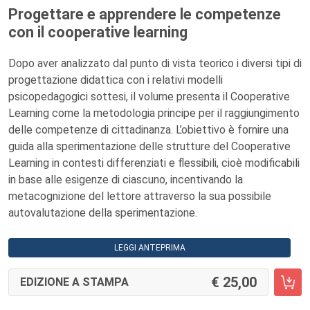
Progettare e apprendere le competenze
con il cooperative learning
Dopo aver analizzato dal punto di vista teorico i diversi tipi di
progettazione didattica con i relativi modelli
psicopedagogici sottesi, il volume presenta il Cooperative
Learning come la metodologia principe per il raggiungimento
delle competenze di cittadinanza. L’obiettivo è fornire una
guida alla sperimentazione delle strutture del Cooperative
Learning in contesti differenziati e flessibili, cioè modificabili
in base alle esigenze di ciascuno, incentivando la
metacognizione del lettore attraverso la sua possibile
autovalutazione della sperimentazione.
LEGGI ANTEPRIMA
25,00
EDIZIONE A STAMPA