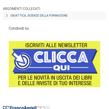
ARGOMENTI COLLEGATI
DIDATTICA, SCIENZE DELLA FORMAZIONE
Condividi su:
Footer