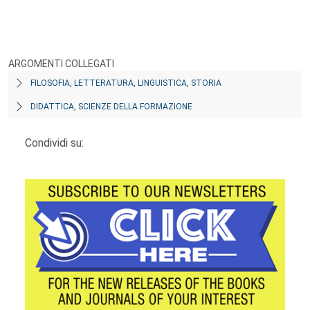
ARGOMENTI COLLEGATI
FILOSOFIA, LETTERATURA, LINGUISTICA, STORIA
DIDATTICA, SCIENZE DELLA FORMAZIONE
Condividi su: