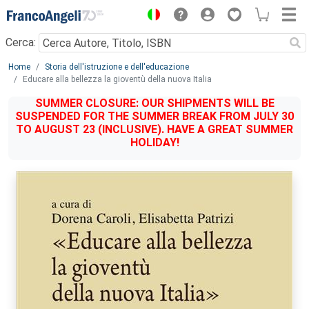
Menu
Cerca:
Main content
Home
Storia dell'istruzione e dell'educazione
Educare alla bellezza la gioventù della nuova Italia
SUMMER CLOSURE: OUR SHIPMENTS WILL BE
SUSPENDED FOR THE SUMMER BREAK FROM JULY 30
TO AUGUST 23 (INCLUSIVE). HAVE A GREAT SUMMER
HOLIDAY!