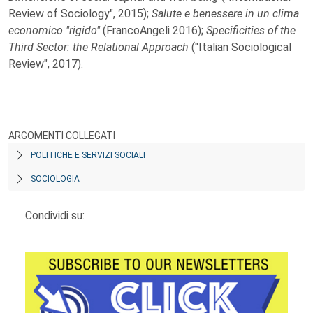
Review of Sociology", 2015);
Salute e benessere in un clima
economico "rigido"
(FrancoAngeli 2016);
Specificities of the
Third Sector: the Relational Approach
("Italian Sociological
Review", 2017).
ARGOMENTI COLLEGATI
POLITICHE E SERVIZI SOCIALI
SOCIOLOGIA
Condividi su: