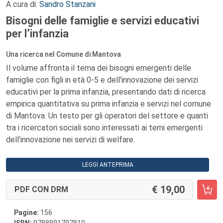
A cura di:
Sandro Stanzani
Bisogni delle famiglie e servizi educativi
per l’infanzia
Una ricerca nel Comune di Mantova
Il volume affronta il tema dei bisogni emergenti delle
famiglie con figli in età 0-5 e dell’innovazione dei servizi
educativi per la prima infanzia, presentando dati di ricerca
empirica quantitativa su prima infanzia e servizi nel comune
di Mantova. Un testo per gli operatori del settore e quanti
tra i ricercatori sociali sono interessati ai temi emergenti
dell’innovazione nei servizi di welfare.
LEGGI ANTEPRIMA
19,00
PDF CON DRM
Pagine:
156