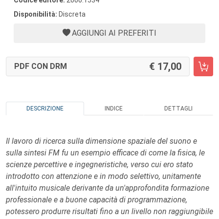
Codice editore:
2000.1534
Disponibilità:
Discreta
AGGIUNGI AI PREFERITI
17,00
PDF CON DRM
DESCRIZIONE
INDICE
DETTAGLI
Il lavoro di ricerca sulla dimensione spaziale del suono e
sulla sintesi FM fu un esempio efficace di come la fisica, le
scienze percettive e ingegneristiche, verso cui ero stato
introdotto con attenzione e in modo selettivo, unitamente
all'intuito musicale derivante da un'approfondita formazione
professionale e a buone capacità di programmazione,
potessero produrre risultati fino a un livello non raggiungibile