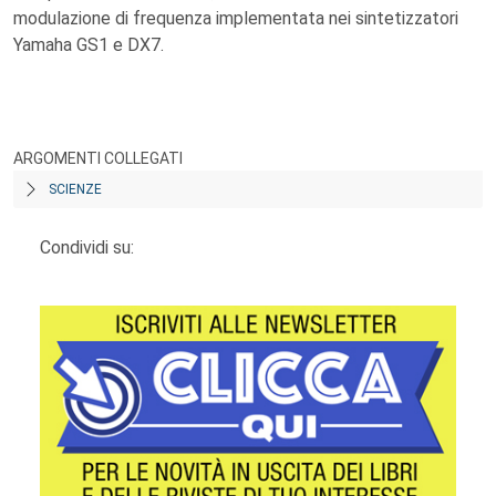
modulazione di frequenza implementata nei sintetizzatori
Yamaha GS1 e DX7.
ARGOMENTI COLLEGATI
SCIENZE
Condividi su: