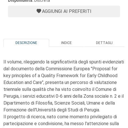
Disponibilità:
Discreta
AGGIUNGI AI PREFERITI
DESCRIZIONE
INDICE
DETTAGLI
Il volume, rileggendo la significatività degli spunti evidenziati
dal documento della Commissione Europea "Proposal for
key principles of a Quality Framework for Early Childhood
Education and Care", presenta un percorso di valutazione
triennale sulla qualità che ha visto coinvolto il Comune di
Perugia, i servizi educativi 0-6 anni della Zona sociale n. 2 e il
Dipartimento di Filosofia, Scienze Sociali, Umane e della
Formazione dell'Università degli Studi di Perugia.
Il progetto di ricerca, nato come momento privilegiato di
partecipazione e condivisione, ha messo l'attenzione sulla