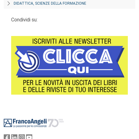
DIDATTICA, SCIENZE DELLA FORMAZIONE
Condividi su:
Footer