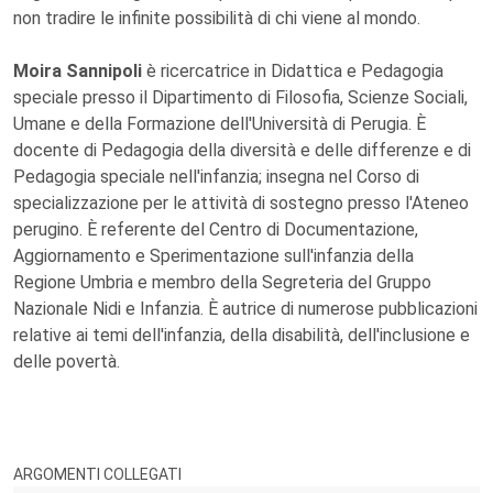
non tradire le infinite possibilità di chi viene al mondo.
Moira Sannipoli
è ricercatrice in Didattica e Pedagogia
speciale presso il Dipartimento di Filosofia, Scienze Sociali,
Umane e della Formazione dell'Università di Perugia. È
docente di Pedagogia della diversità e delle differenze e di
Pedagogia speciale nell'infanzia; insegna nel Corso di
specializzazione per le attività di sostegno presso l'Ateneo
perugino. È referente del Centro di Documentazione,
Aggiornamento e Sperimentazione sull'infanzia della
Regione Umbria e membro della Segreteria del Gruppo
Nazionale Nidi e Infanzia. È autrice di numerose pubblicazioni
relative ai temi dell'infanzia, della disabilità, dell'inclusione e
delle povertà.
ARGOMENTI COLLEGATI