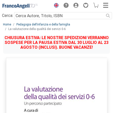
Menu
Cerca:
Main content
Home
Pedagogia dell’infanzia e della famiglia
La valutazione della qualità dei servizi 0-6
CHIUSURA ESTIVA: LE NOSTRE SPEDIZIONI VERRANNO
SOSPESE PER LA PAUSA ESTIVA DAL 30 LUGLIO AL 23
AGOSTO (INCLUSI). BUONE VACANZE!