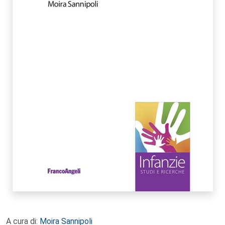
A cura di:
Moira Sannipoli