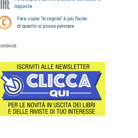
risposte
Fare copie “in regola” è più facile
di quanto si possa pensare
ondividi :