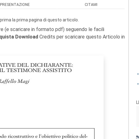
PRESENTAZIONE
CITAMI
prima la prima pagina di questo articolo.
re (e scaricare in formato pdf) seguendo le facili
quista Download
Credits per scaricare questo Articolo in
←
←
L