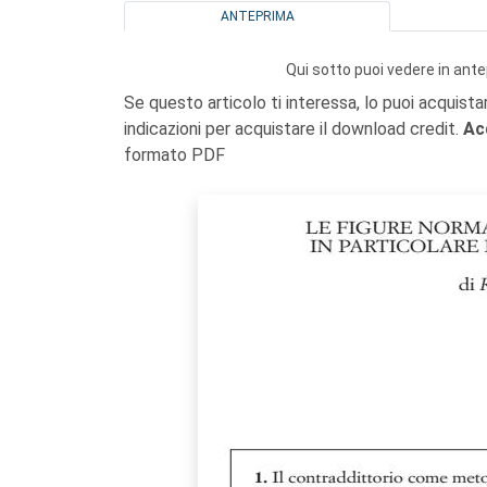
ANTEPRIMA
Qui sotto puoi vedere in ante
Se questo articolo ti interessa, lo puoi acquista
indicazioni per acquistare il download credit.
Ac
formato PDF