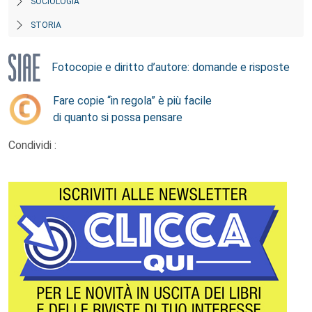
SOCIOLOGIA
STORIA
Fotocopie e diritto d’autore: domande e risposte
Fare copie “in regola” è più facile
di quanto si possa pensare
Condividi :