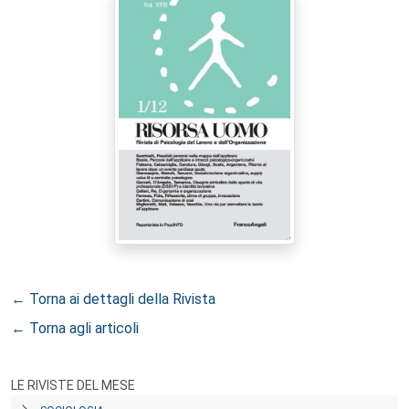
← Torna ai dettagli della Rivista
← Torna agli articoli
LE RIVISTE DEL MESE