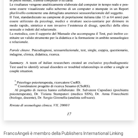
FrancoAngeli è membro della Publishers International Linking