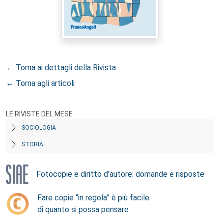
← Torna ai dettagli della Rivista
← Torna agli articoli
LE RIVISTE DEL MESE
SOCIOLOGIA
STORIA
Fotocopie e diritto d’autore: domande e risposte
Fare copie “in regola” è più facile
di quanto si possa pensare