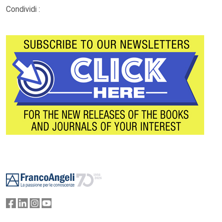
Condividi :
Footer