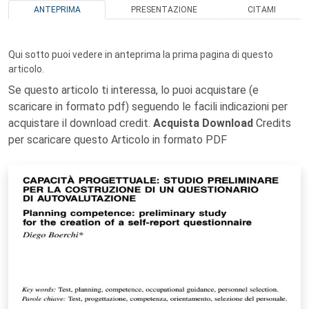
ANTEPRIMA
PRESENTAZIONE
CITAMI
Qui sotto puoi vedere in anteprima la prima pagina di questo
articolo.
Se questo articolo ti interessa, lo puoi acquistare (e
scaricare in formato pdf) seguendo le facili indicazioni per
acquistare il download credit.
Acquista Download
Credits
per scaricare questo Articolo in formato PDF