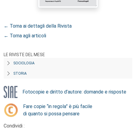
← Torna ai dettagli della Rivista
← Torna agli articoli
LE RIVISTE DEL MESE
SOCIOLOGIA
STORIA
Fotocopie e diritto d’autore: domande e risposte
Fare copie “in regola” è più facile
di quanto si possa pensare
Condividi :