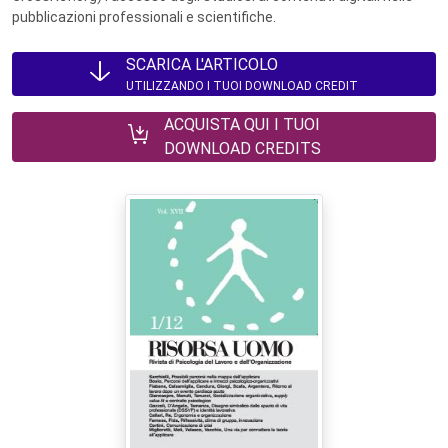
pubblicazioni professionali e scientifiche.
SCARICA L'ARTICOLO
UTILIZZANDO I TUOI DOWNLOAD CREDIT
ACQUISTA QUI I TUOI
DOWNLOAD CREDITS