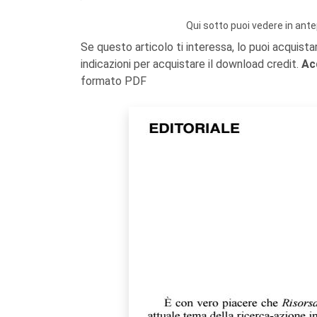
Qui sotto puoi vedere in ante
Se questo articolo ti interessa, lo puoi acquista
indicazioni per acquistare il download credit.
Ac
formato PDF