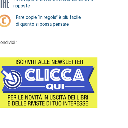
risposte
Fare copie “in regola” è più facile
di quanto si possa pensare
ondividi :