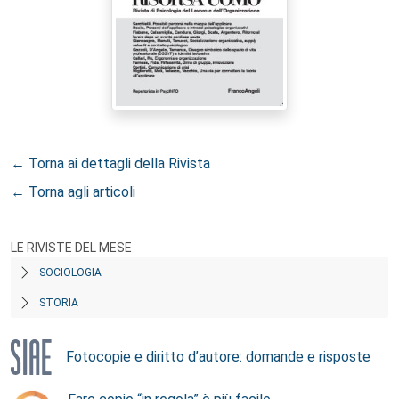
← Torna ai dettagli della Rivista
← Torna agli articoli
LE RIVISTE DEL MESE
SOCIOLOGIA
STORIA
Fotocopie e diritto d’autore: domande e risposte