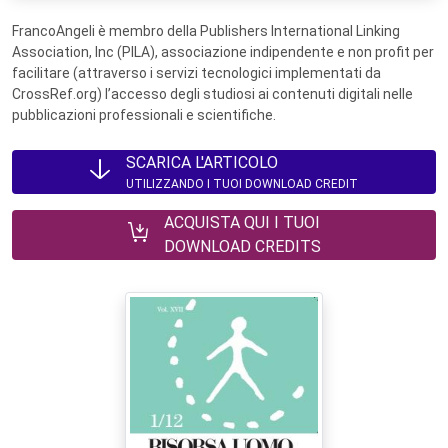
FrancoAngeli è membro della Publishers International Linking
Association, Inc (PILA), associazione indipendente e non profit per
facilitare (attraverso i servizi tecnologici implementati da
CrossRef.org) l’accesso degli studiosi ai contenuti digitali nelle
pubblicazioni professionali e scientifiche.
SCARICA L'ARTICOLO
UTILIZZANDO I TUOI DOWNLOAD CREDIT
ACQUISTA QUI I TUOI
DOWNLOAD CREDITS