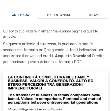
ANTEPRIMA
PRESENTAZIONE
CITAMI
Qui sotto puoi vedere in anteprima la prima pagina di questo
articolo.
Se questo articolo ti interessa, lo puoi acquistare (e
scaricare in formato pdf) seguendo le facili indicazioni per
acquistare il download credit.
Acquista Download
Credits
per scaricare questo Articolo in formato PDF