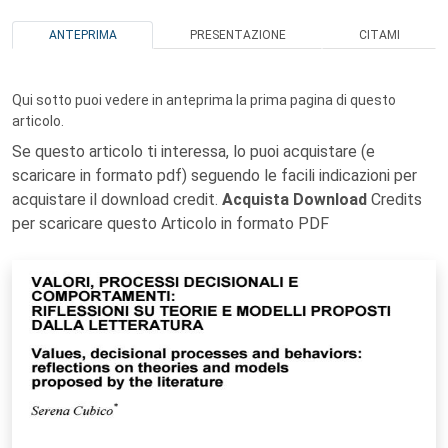
ANTEPRIMA
PRESENTAZIONE
CITAMI
Qui sotto puoi vedere in anteprima la prima pagina di questo
articolo.
Se questo articolo ti interessa, lo puoi acquistare (e
scaricare in formato pdf) seguendo le facili indicazioni per
acquistare il download credit.
Acquista Download
Credits
per scaricare questo Articolo in formato PDF