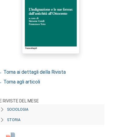
 Torna ai dettagli della Rivista
 Torna agli articoli
E RIVISTE DEL MESE
SOCIOLOGIA
STORIA