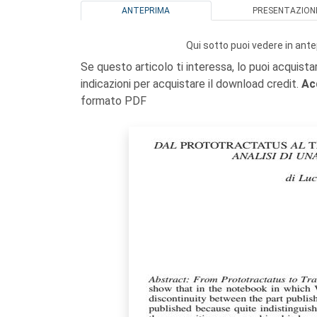
ANTEPRIMA
PRESENTAZION
Qui sotto puoi vedere in ante
Se questo articolo ti interessa, lo puoi acquista
indicazioni per acquistare il download credit.
Ac
formato PDF