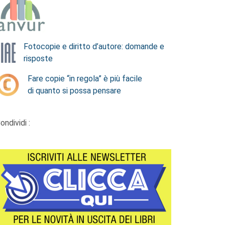
Fotocopie e diritto d’autore: domande e
risposte
Fare copie “in regola” è più facile
di quanto si possa pensare
ondividi :