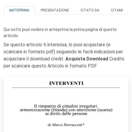
ANTEPRIMA
PRESENTAZIONE
CITATO DA
CITAMI
Qui sotto puoi vedere in anteprima la prima pagina di questo
articolo.
Se questo articolo ti interessa, lo puoi acquistare (e
scaricare in formato pdf) seguendo le facili indicazioni per
acquistare il download credit.
Acquista Download
Credits
per scaricare questo Articolo in formato PDF