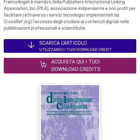
FrancoAngeli è membro della Publishers International Linking
Association, Inc (PILA), associazione indipendente e non profit per
facilitare (attraverso i servizi tecnologici implementati da
CrossRef.org) l’accesso degli studiosi ai contenuti digitali nelle
pubblicazioni professionali e scientifiche.
SCARICA L'ARTICOLO
UTILIZZANDO I TUOI DOWNLOAD CREDIT
ACQUISTA QUI I TUOI
DOWNLOAD CREDITS