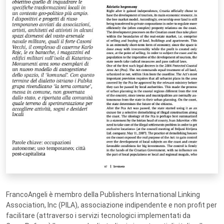
FrancoAngeli è membro della Publishers International Linking
Association, Inc (PILA), associazione indipendente e non profit per
facilitare (attraverso i servizi tecnologici implementati da