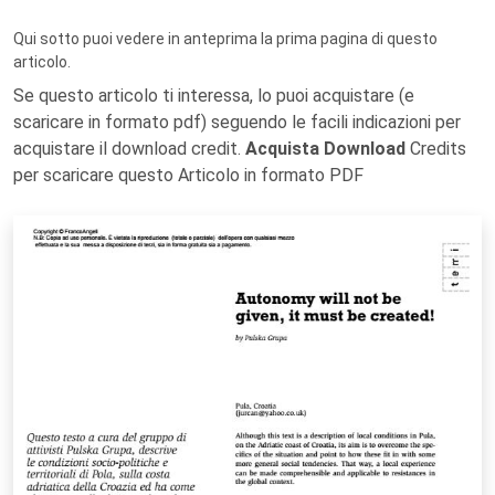
Qui sotto puoi vedere in anteprima la prima pagina di questo
articolo.
Se questo articolo ti interessa, lo puoi acquistare (e
scaricare in formato pdf) seguendo le facili indicazioni per
acquistare il download credit.
Acquista Download
Credits
per scaricare questo Articolo in formato PDF