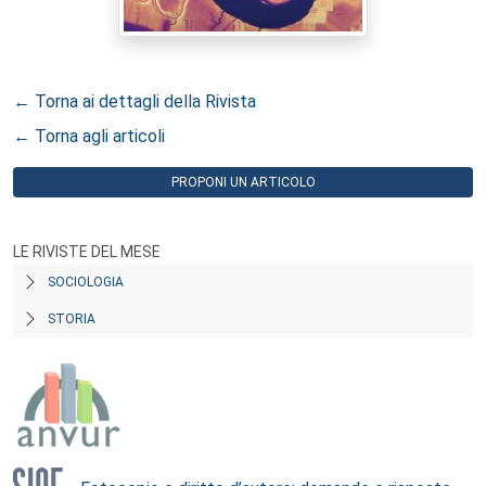
← Torna ai dettagli della Rivista
← Torna agli articoli
PROPONI UN ARTICOLO
LE RIVISTE DEL MESE
SOCIOLOGIA
STORIA