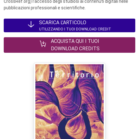
CrossRef.org) l’accesso degli studiosi ai contenuti digitali nelle
pubblicazioni professionali e scientifiche.
SCARICA L'ARTICOLO
UTILIZZANDO I TUOI DOWNLOAD CREDIT
ACQUISTA QUI I TUOI
DOWNLOAD CREDITS