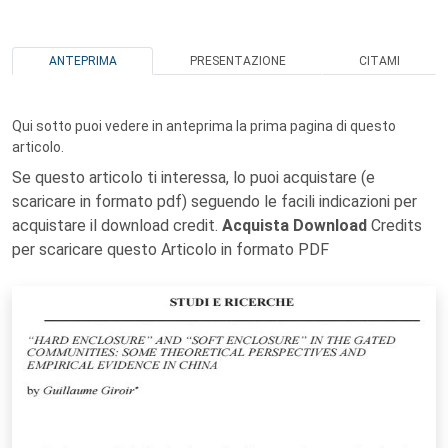
ANTEPRIMA
PRESENTAZIONE
CITAMI
Qui sotto puoi vedere in anteprima la prima pagina di questo
articolo.
Se questo articolo ti interessa, lo puoi acquistare (e
scaricare in formato pdf) seguendo le facili indicazioni per
acquistare il download credit.
Acquista Download
Credits
per scaricare questo Articolo in formato PDF