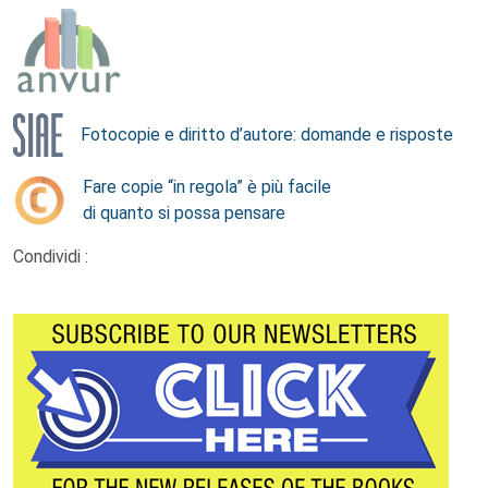
Fotocopie e diritto d’autore: domande e risposte
Fare copie “in regola” è più facile
di quanto si possa pensare
Condividi :