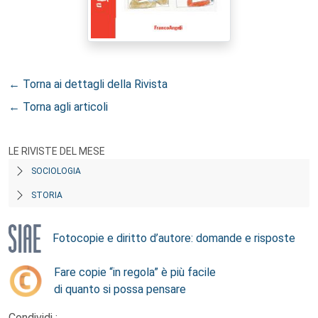
← Torna ai dettagli della Rivista
← Torna agli articoli
LE RIVISTE DEL MESE
SOCIOLOGIA
STORIA
Fotocopie e diritto d’autore: domande e risposte
Fare copie “in regola” è più facile
di quanto si possa pensare
Condividi :