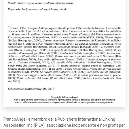
FrancoAngeli è membro della Publishers International Linking
Association, Inc (PILA), associazione indipendente e non profit per