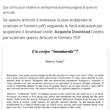
Qui sotto puoi vedere in anteprima la prima pagina di questo
articolo.
Se questo articolo ti interessa, lo puoi acquistare (e
scaricare in formato pdf) seguendo le facili indicazioni per
acquistare il download credit.
Acquista Download
Credits
per scaricare questo Articolo in formato PDF