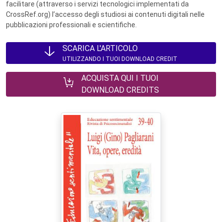
facilitare (attraverso i servizi tecnologici implementati da
CrossRef.org) l’accesso degli studiosi ai contenuti digitali nelle
pubblicazioni professionali e scientifiche.
SCARICA L'ARTICOLO
UTILIZZANDO I TUOI DOWNLOAD CREDIT
ACQUISTA QUI I TUOI
DOWNLOAD CREDITS