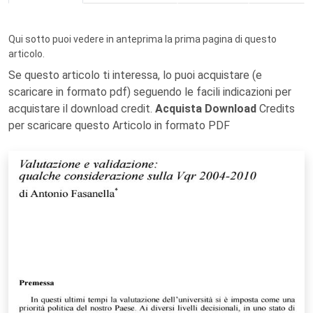
Qui sotto puoi vedere in anteprima la prima pagina di questo
articolo.
Se questo articolo ti interessa, lo puoi acquistare (e
scaricare in formato pdf) seguendo le facili indicazioni per
acquistare il download credit.
Acquista Download
Credits
per scaricare questo Articolo in formato PDF