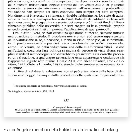
FrancoAngeli è membro della Publishers International Linking