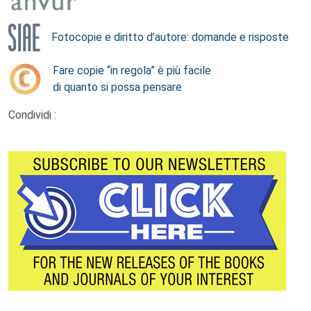
Fotocopie e diritto d’autore: domande e risposte
Fare copie “in regola” è più facile
di quanto si possa pensare
Condividi :