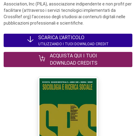
Association, Inc (PILA), associazione indipendente e non profit per
facilitare (attraverso i servizi tecnologici implementati da
CrossRef.org) l’accesso degli studiosi ai contenuti digitali nelle
pubblicazioni professionali e scientifiche.
SCARICA L'ARTICOLO
UTILIZZANDO I TUOI DOWNLOAD CREDIT
ACQUISTA QUI I TUOI
DOWNLOAD CREDITS