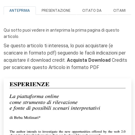
ANTEPRIMA
PRESENTAZIONE
CITATO DA
CITAMI
Qui sotto puoi vedere in anteprima la prima pagina di questo
articolo.
Se questo articolo ti interessa, lo puoi acquistare (e
scaricare in formato pdf) seguendo le facili indicazioni per
acquistare il download credit.
Acquista Download
Credits
per scaricare questo Articolo in formato PDF