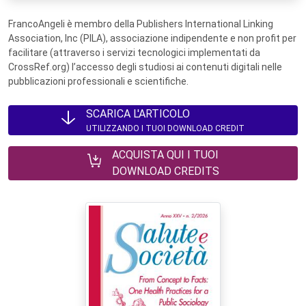
FrancoAngeli è membro della Publishers International Linking
Association, Inc (PILA), associazione indipendente e non profit per
facilitare (attraverso i servizi tecnologici implementati da
CrossRef.org) l’accesso degli studiosi ai contenuti digitali nelle
pubblicazioni professionali e scientifiche.
SCARICA L'ARTICOLO
UTILIZZANDO I TUOI DOWNLOAD CREDIT
ACQUISTA QUI I TUOI
DOWNLOAD CREDITS