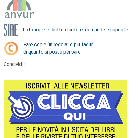
Fotocopie e diritto d’autore: domande e risposte
Fare copie “in regola” è più facile
di quanto si possa pensare
Condividi :