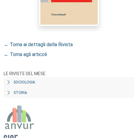
← Torna ai dettagli della Rivista
← Torna agli articoli
LE RIVISTE DEL MESE
SOCIOLOGIA
STORIA