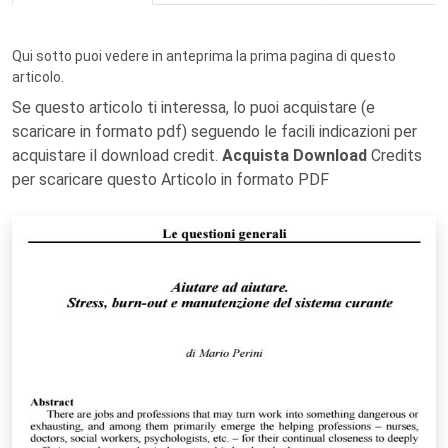
Qui sotto puoi vedere in anteprima la prima pagina di questo
articolo.
Se questo articolo ti interessa, lo puoi acquistare (e
scaricare in formato pdf) seguendo le facili indicazioni per
acquistare il download credit.
Acquista Download
Credits
per scaricare questo Articolo in formato PDF