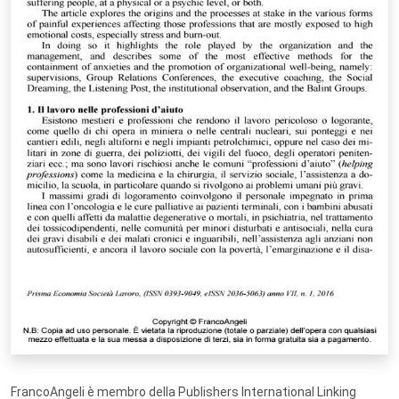
FrancoAngeli è membro della Publishers International Linking