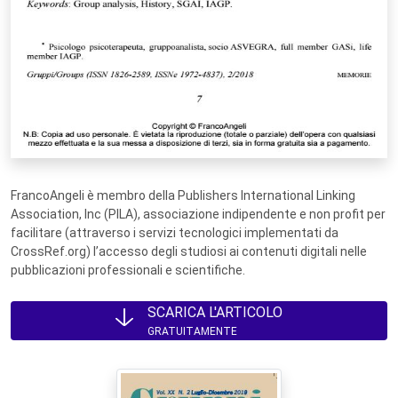
FrancoAngeli è membro della Publishers International Linking
Association, Inc (PILA), associazione indipendente e non profit per
facilitare (attraverso i servizi tecnologici implementati da
CrossRef.org) l’accesso degli studiosi ai contenuti digitali nelle
pubblicazioni professionali e scientifiche.
SCARICA L'ARTICOLO
GRATUITAMENTE