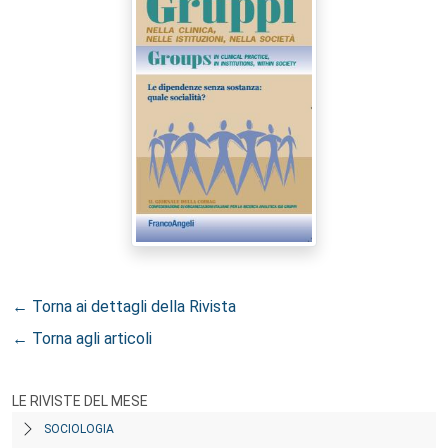
← Torna ai dettagli della Rivista
← Torna agli articoli
LE RIVISTE DEL MESE
SOCIOLOGIA