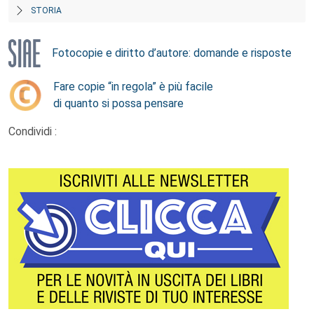
STORIA
Fotocopie e diritto d’autore: domande e risposte
Fare copie “in regola” è più facile
di quanto si possa pensare
Condividi :