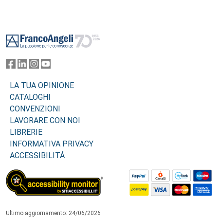
Footer
LA TUA OPINIONE
CATALOGHI
CONVENZIONI
LAVORARE CON NOI
LIBRERIE
INFORMATIVA PRIVACY
ACCESSIBILITÁ
Ultimo aggiornamento: 24/06/2026