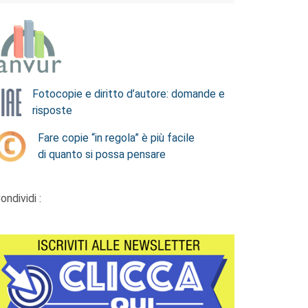
Fotocopie e diritto d’autore: domande e
risposte
Fare copie “in regola” è più facile
di quanto si possa pensare
ondividi :