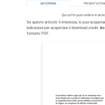
ANTEPRIMA
PRESENTAZION
Qui sotto puoi vedere in ante
Se questo articolo ti interessa, lo puoi acquista
indicazioni per acquistare il download credit.
Ac
formato PDF