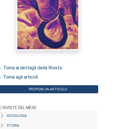
 Torna ai dettagli della Rivista
 Torna agli articoli
PROPONI UN ARTICOLO
E RIVISTE DEL MESE
SOCIOLOGIA
STORIA