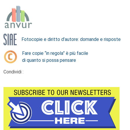
Fotocopie e diritto d’autore: domande e risposte
Fare copie “in regola” è più facile
di quanto si possa pensare
Condividi :