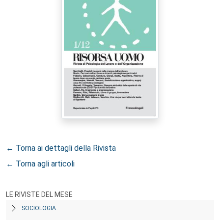
← Torna ai dettagli della Rivista
← Torna agli articoli
LE RIVISTE DEL MESE
SOCIOLOGIA