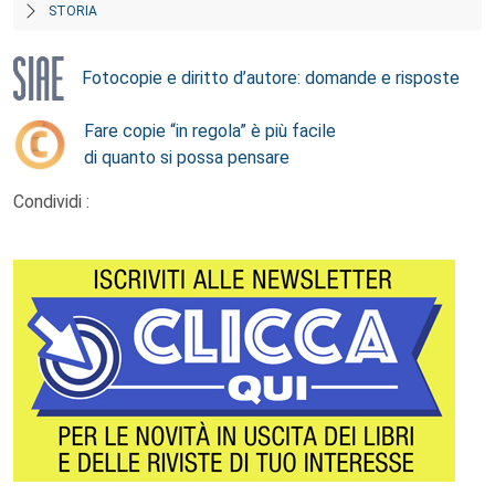
STORIA
Fotocopie e diritto d’autore: domande e risposte
Fare copie “in regola” è più facile
di quanto si possa pensare
Condividi :