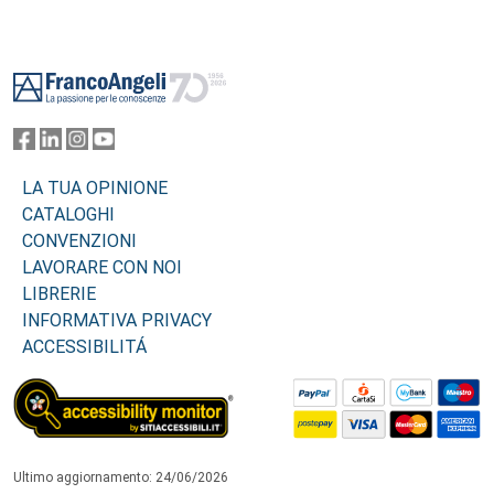
Footer
LA TUA OPINIONE
CATALOGHI
CONVENZIONI
LAVORARE CON NOI
LIBRERIE
INFORMATIVA PRIVACY
ACCESSIBILITÁ
Ultimo aggiornamento: 24/06/2026