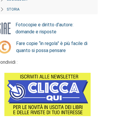
STORIA
Fotocopie e diritto d’autore:
domande e risposte
Fare copie “in regola” è più facile di
quanto si possa pensare
ondividi :