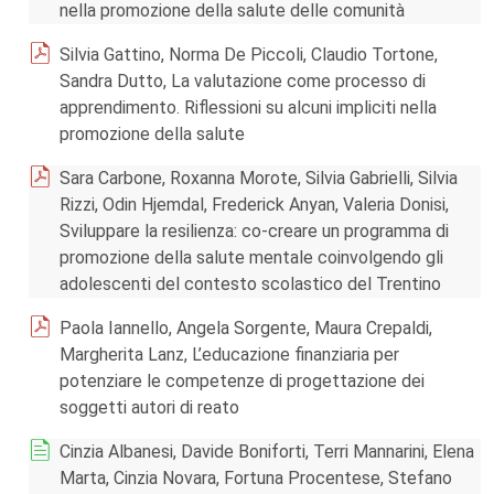
nella promozione della salute delle comunità
Silvia Gattino, Norma De Piccoli, Claudio Tortone,
Sandra Dutto, La valutazione come processo di
apprendimento. Riflessioni su alcuni impliciti nella
promozione della salute
Sara Carbone, Roxanna Morote, Silvia Gabrielli, Silvia
Rizzi, Odin Hjemdal, Frederick Anyan, Valeria Donisi,
Sviluppare la resilienza: co-creare un programma di
promozione della salute mentale coinvolgendo gli
adolescenti del contesto scolastico del Trentino
Paola Iannello, Angela Sorgente, Maura Crepaldi,
Margherita Lanz, L’educazione finanziaria per
potenziare le competenze di progettazione dei
soggetti autori di reato
Cinzia Albanesi, Davide Boniforti, Terri Mannarini, Elena
Marta, Cinzia Novara, Fortuna Procentese, Stefano