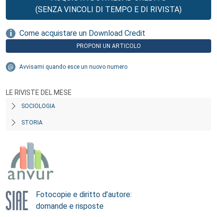
(SENZA VINCOLI DI TEMPO E DI RIVISTA)
Come acquistare un Download Credit
PROPONI UN ARTICOLO
Avvisami quando esce un nuovo numero
LE RIVISTE DEL MESE
SOCIOLOGIA
STORIA
Fotocopie e diritto d’autore:
domande e risposte