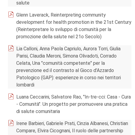
salute
Glenn Laverack, Reinterpreting community
development for health promotion in the 21st Century
(Reinterpretare lo sviluppo di comunità per la
promozione della salute nel 21o Secolo)
Lia Calloni, Anna Paola Capriulo, Aurora Torri, Giulia
Parisi, Claudia Meroni, Simona Olivadoti, Corrado
Celata, Una "comunità competente" per la
prevenzione ed il contrasto al Gioco d’Azzardo
Patologico (GAP): esperienze in corso nei territori
lombardi
Luana Ceccarini, Salvatore Rao, "In-tre-cci: Casa - Cura
- Comunità". Un progetto per promuovere una pratica
di salute comunitaria
Irene Barbieri, Gabriele Prati, Cinzia Albanesi, Christian
Compare, Elvira Cicognani, Il ruolo delle partnership