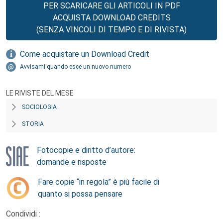
PER SCARICARE GLI ARTICOLI IN PDF
ACQUISTA DOWNLOAD CREDITS
(SENZA VINCOLI DI TEMPO E DI RIVISTA)
Come acquistare un Download Credit
Avvisami quando esce un nuovo numero
LE RIVISTE DEL MESE
SOCIOLOGIA
STORIA
Fotocopie e diritto d’autore:
domande e risposte
Fare copie “in regola” è più facile di
quanto si possa pensare
Condividi :