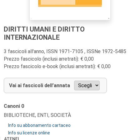
DIRITTI UMANI E DIRITTO
INTERNAZIONALE
3 fascicoli all'anno, ISSN 1971-7105 , ISSNe 1972-5485
Prezzo fascicolo (inclusi arretrati): € 0,00
Prezzo fascicolo e-book (inclusi arretrati): € 0,00
Vai ai fascicoli dell’annata
Canoni
0
BIBLIOTECHE, ENTI, SOCIETÀ
Info su abbonamento cartaceo
Info su licenze online
ATENEI