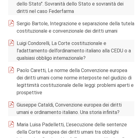
dello Stato". Sovranità dello Stato e sovranità dei
diritti nel caso Federfarma
Sergio Bartole, Integrazione e separazione della tutela
costituzionale e convenzionale dei diritti umani
Luigi Condorelli, La Corte costituzionale e
l’adattamento dell’ordinamento italiano alla CEDU o a
qualsiasi obbligo internazionale?
Paolo Caretti, Le norme della Convenzione europea
dei diritti umani come norme interposte nel giudizio di
legittimità costituzionale delle leggi: problemi aperti e
prospettive
Giuseppe Cataldi, Convenzione europea dei diritti
umani e ordinamento italiano. Una storia infinita?
Maria Luisa Padelletti, L’esecuzione delle sentenze
della Corte europea dei diritti umani tra obblighi