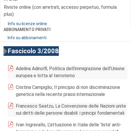
Riviste online (con arretrati, accesso perpetuo, formula
plus)
Info su licenze online
ABBONAMENTO PRIVATI
Info su abbonamenti
Fascicolo 3/2008
Adelina Adinolfi, Politica dell’immigrazione dell’Unione
europea e lotta al terrorismo
Cristina Campiglio, Il principio di non discriminazione
genetica nella recente prassi internazionale
Francesco Seatzu, La Convenzione delle Nazioni unite
sui diritti delle persone disabili: i principi fondamentali
Ivan Ingravallo, L’attuazione in Italia delle ‘liste’ anti-