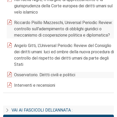
giurisprudenza della Corte europea dei diritti umani sul
velo islamico
Riccardo Pisillo Mazzeschi, Universal Periodic Review:
controllo sull’adempimento di obblighi giuridici o
meccanismo di cooperazione politica e diplomatica?
Angelo Gitti, L’Universal Periodic Review del Consiglio
dei diritti umani: luci ed ombre della nuova procedura di
controllo del rispetto dei diritti umani da parte degli
Stati
Osservatorio. Diritti civili e politici
Interventi e recensioni
VAI AI FASCICOLI DELL’ANNATA :