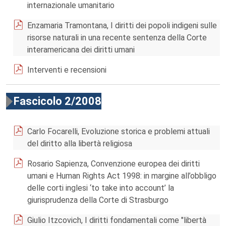
internazionale umanitario
Enzamaria Tramontana, I diritti dei popoli indigeni sulle
risorse naturali in una recente sentenza della Corte
interamericana dei diritti umani
Interventi e recensioni
Fascicolo 2/2008
Carlo Focarelli, Evoluzione storica e problemi attuali
del diritto alla libertà religiosa
Rosario Sapienza, Convenzione europea dei diritti
umani e Human Rights Act 1998: in margine all’obbligo
delle corti inglesi ‘to take into account’ la
giurisprudenza della Corte di Strasburgo
Giulio Itzcovich, I diritti fondamentali come "libertà