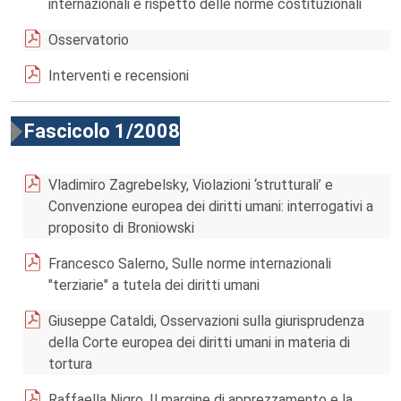
internazionali e rispetto delle norme costituzionali
Osservatorio
Interventi e recensioni
Fascicolo 1/2008
Vladimiro Zagrebelsky, Violazioni ‘strutturali’ e
Convenzione europea dei diritti umani: interrogativi a
proposito di Broniowski
Francesco Salerno, Sulle norme internazionali
"terziarie" a tutela dei diritti umani
Giuseppe Cataldi, Osservazioni sulla giurisprudenza
della Corte europea dei diritti umani in materia di
tortura
Raffaella Nigro, Il margine di apprezzamento e la