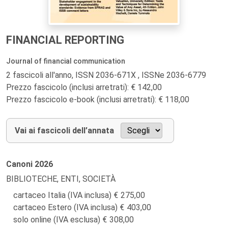
FINANCIAL REPORTING
Journal of financial communication
2 fascicoli all'anno, ISSN 2036-671X , ISSNe 2036-6779
Prezzo fascicolo (inclusi arretrati): € 142,00
Prezzo fascicolo e-book (inclusi arretrati): € 118,00
Vai ai fascicoli dell’annata
Canoni
2026
BIBLIOTECHE, ENTI, SOCIETÀ
cartaceo Italia (IVA inclusa)
275,00
cartaceo Estero (IVA inclusa)
403,00
solo online (IVA esclusa)
308,00