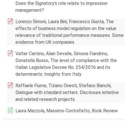
Does the Signatory’s role relate to impression
management?
Lorenzo Simoni, Laura Bini, Francesco Giunta, The
effects of business model regulation on the value
relevance of traditional performance measures. Some
evidence from UK companies
Valter Cantino, Alain Devalle, Simona Fiandrino,
Donatella Busso, The level of compliance with the
Italian Legislative Decree No. 254/2016 and its
determinants: Insights from Italy
Raffaele Fiume, Tiziano Onesti, Stefano Bianchi,
Dialogue with standard setters. Disclosure initiative
and related research projects
Laura Mazzola, Massimo Contrafatto, Book Review