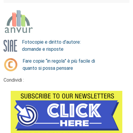
Fotocopie e diritto d’autore:
domande e risposte
Fare copie “in regola” è più facile di
quanto si possa pensare
Condividi :