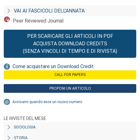
VAI AI FASCICOLI DELL’ANNATA :
Peer Reviewed Journal
PER SCARICARE GLI ARTICOLI IN PDF
ACQUISTA DOWNLOAD CREDITS
(SENZA VINCOLI DI TEMPO E DI RIVISTA)
Come acquistare un Download Credit
CALL FOR PAPERS
PROPONI UN ARTICOLO
Avvisami quando esce un nuovo numero
LE RIVISTE DEL MESE
SOCIOLOGIA
STORIA